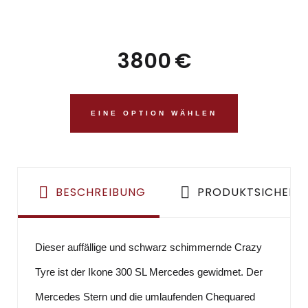
3800
€
EINE OPTION WÄHLEN
BESCHREIBUNG
PRODUKTSICHERH
Dieser auffällige und schwarz schimmernde Crazy
Tyre ist der Ikone 300 SL Mercedes gewidmet. Der
Mercedes Stern und die umlaufenden Chequared