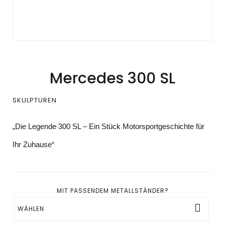
Mercedes 300 SL
SKULPTUREN
„Die Legende 300 SL – Ein Stück Motorsportgeschichte für
Ihr Zuhause“
MIT PASSENDEM METALLSTÄNDER?