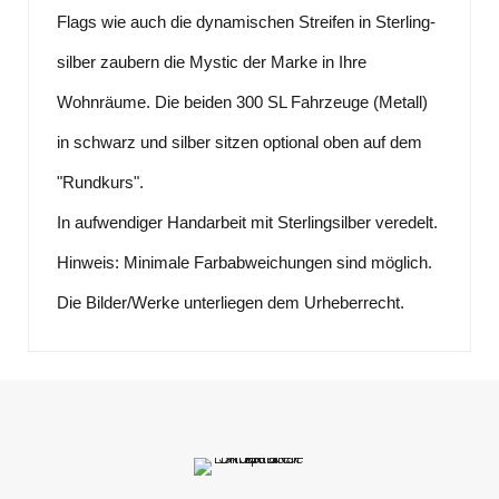
Flags wie auch die dynamischen Streifen in Sterling-
silber zaubern die Mystic der Marke in Ihre
Wohnräume. Die beiden 300 SL Fahrzeuge (Metall)
in schwarz und silber sitzen optional oben auf dem
"Rundkurs".
In aufwendiger Handarbeit mit Sterlingsilber veredelt.
Hinweis: Minimale Farbabweichungen sind möglich.
Die Bilder/Werke unterliegen dem Urheberrecht.