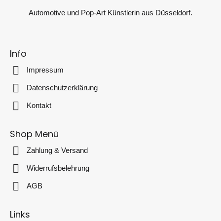
Automotive und Pop-Art Künstlerin aus Düsseldorf.
Info
Impressum
Datenschutzerklärung
Kontakt
Shop Menü
Zahlung & Versand
Widerrufsbelehrung
AGB
Links