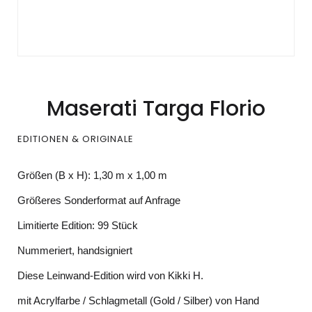
Maserati Targa Florio
EDITIONEN & ORIGINALE
Größen (B x H): 1,30 m x 1,00 m
Größeres Sonderformat auf Anfrage
Limitierte Edition: 99 Stück
Nummeriert, handsigniert
Diese Leinwand-Edition wird von Kikki H.
mit Acrylfarbe / Schlagmetall (Gold / Silber) von Hand