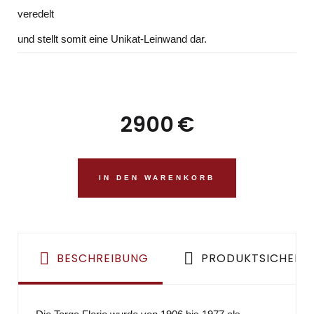
veredelt
und stellt somit eine Unikat-Leinwand dar.
2900
€
IN DEN WARENKORB
BESCHREIBUNG
PRODUKTSICHERH