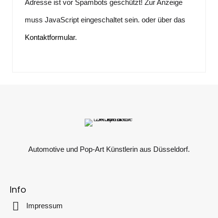
Adresse ist vor Spambots geschützt! Zur Anzeige
muss JavaScript eingeschaltet sein.
oder über das
Kontaktformular
.
Automotive und Pop-Art Künstlerin aus Düsseldorf.
Info
Impressum