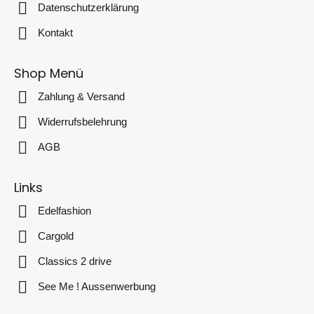
Datenschutzerklärung
Kontakt
Shop Menü
Zahlung & Versand
Widerrufsbelehrung
AGB
Links
Edelfashion
Cargold
Classics 2 drive
See Me ! Aussenwerbung