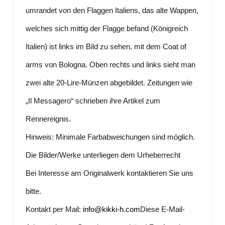
umrandet von den Flaggen Italiens, das alte Wappen,
welches sich mittig der Flagge befand (Königreich
Italien) ist links im Bild zu sehen, mit dem Coat of
arms von Bologna. Oben rechts und links sieht man
zwei alte 20-Lire-Münzen abgebildet. Zeitungen wie
„Il Messagero“ schrieben ihre Artikel zum
Rennereignis.
Hinweis: Minimale Farbabweichungen sind möglich.
Die Bilder/Werke unterliegen dem Urheberrecht
Bei Interesse am Originalwerk kontaktieren Sie uns
bitte.
Kontakt per Mail:
info@kikki-h.com
Diese E-Mail-