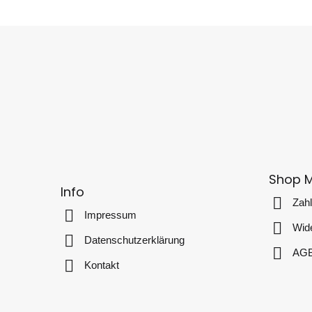
Shop 
Info
Zah
Impressum
Wide
Datenschutzerklärung
AG
Kontakt