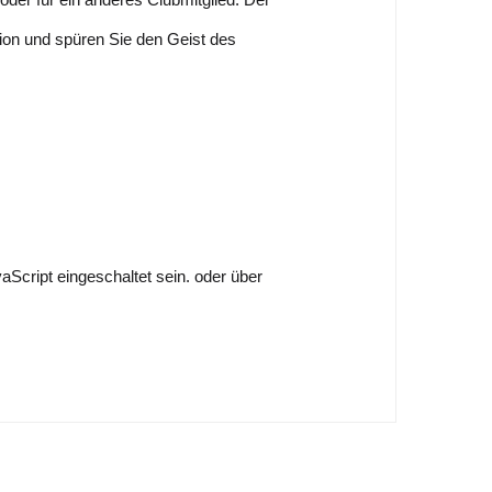
tion und spüren Sie den Geist des
Script eingeschaltet sein.
oder über